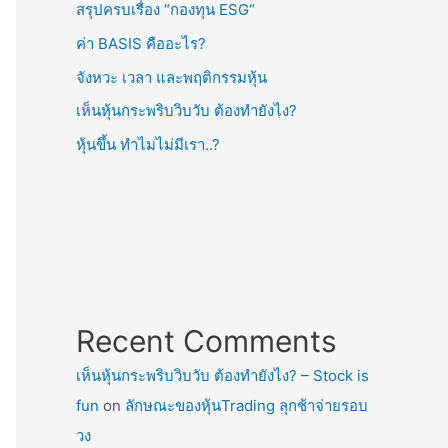
สรุปครบเรื่อง “กองทุน ESG“
ค่า BASIS คืออะไร?
จังหวะ เวลา และพฤติกรรมหุ้น
เห็นหุ้นกระพริบวิบวับ ต้องทำยังไง?
หุ้นขึ้น ทำไมไม่มีเรา..?
Recent Comments
เห็นหุ้นกระพริบวิบวับ ต้องทำยังไง? – Stock is
fun
on
ลักษณะของหุ้นTrading ลุกช้าจ่ายรอบ
วง