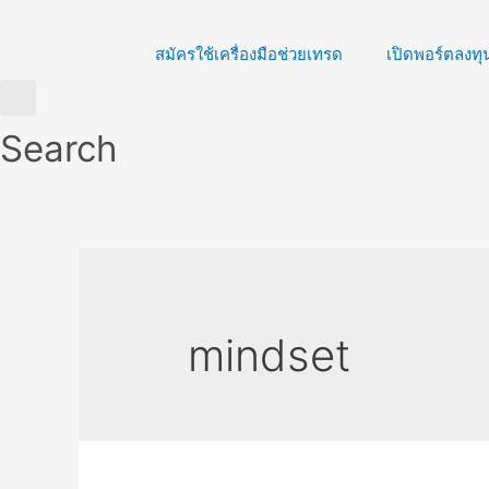
Skip
to
สมัครใช้เครื่องมือช่วยเทรด
เปิดพอร์ตลงทุ
content
Search
mindset