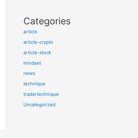
Categories
article
article-crypto
article-stock
mindset
news
technique
tradertechnique
Uncategorized