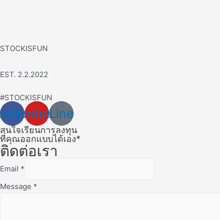
STOCKISFUN
EST. 2.2.2022
#STOCKISFUN
cebook
Youtube
Line
สนใจเรียนการลงทุน
ที่คุณออกแบบได้เอง*
ติดต่อเรา
Email
*
Message
*