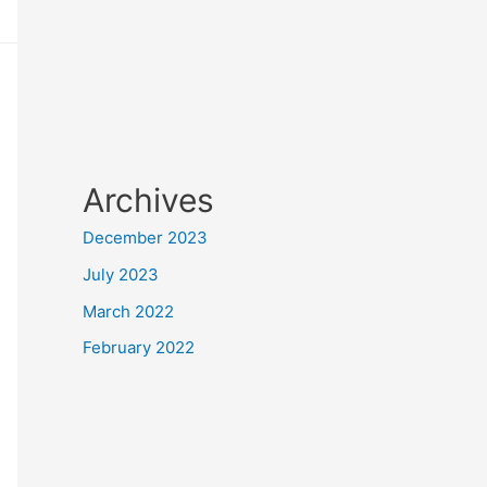
Archives
December 2023
July 2023
March 2022
February 2022