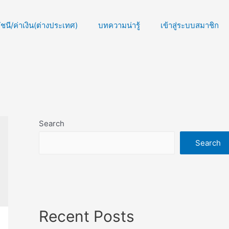
นี/ค่าเงิน(ต่างประเทศ)
บทความน่ารู้
เข้าสู่ระบบสมาชิก
Search
Search
Recent Posts